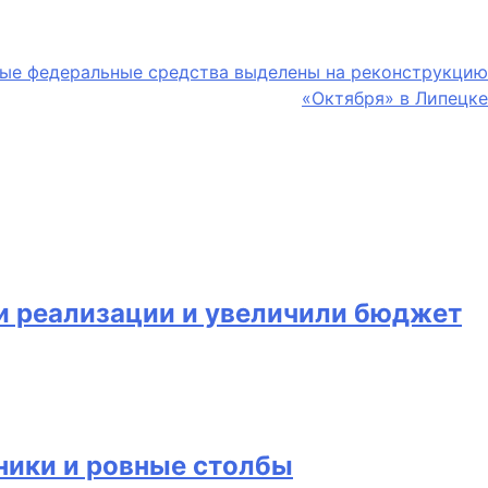
ые федеральные средства выделены на реконструкцию
«Октября» в Липецке
и реализации и увеличили бюджет
ники и ровные столбы