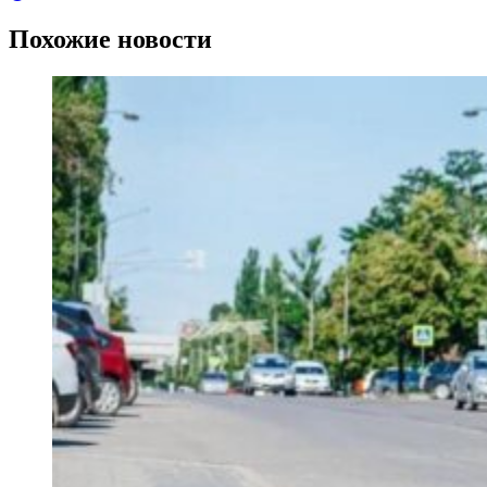
Похожие новости