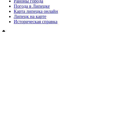
Районы города
Погода в Липецке
Карта липецка онлайн
Липецк на карте
Историческая справка