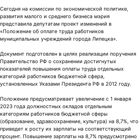
Сегодня на комиссии по экономической политике,
развития малого и среднего бизнеса мэрия
представила депутатам проект изменений в
«Положение об оплате труда работников
муниципальных учреждений города Липецка».
Документ подготовлен в целях реализации поручения
Правительство РФ о сохранении достигнутых
показателей повышения оплаты труда отдельных
категорий работников бюджетной сфера,
установленных Указами Президента РФ в 2012 году.
Положение предусматривает увеличение с 1 января
2023 года должностных окладов отдельным
категориям работников бюджетной сферы
(образование, здравоохранение, культура) на 8,7%, что
приведет к росту их зарплаты на соответствующий
процент. Повышение зарплаты на 8,7% предусмотрено