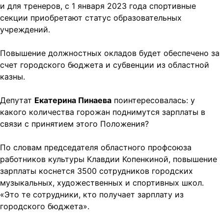
и для тренеров, с 1 января 2023 года спортивные
секции приобретают статус образовательных
учреждений.
Повышение должностных окладов будет обеспечено за
счет городского бюджета и субвенции из областной
казны.
Депутат
Екатерина Пинаева
поинтересовалась: у
какого количества горожан поднимутся зарплаты в
связи с принятием этого Положения?
По словам председателя областного профсоюза
работников культуры Клавдии Копенкиной, повышение
зарплаты коснется 3500 сотрудников городских
музыкальных, художественных и спортивных школ.
«Это те сотрудники, кто получает зарплату из
городского бюджета».