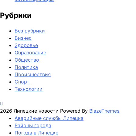
Рубрики
Без рубрики
Бизнес
Здоровье
Образование
Общество
Политика
Происшествия
Спорт
Технологии
2026 Липецкие новости Powered By
BlazeThemes
.
Аварийные службы Липецка
Районы города
Погода в Липецке