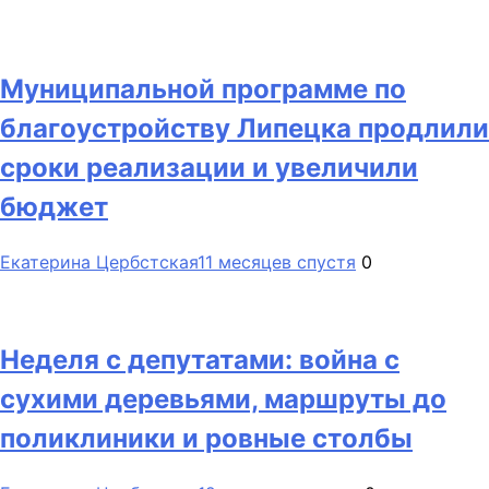
Муниципальной программе по
благоустройству Липецка продлили
сроки реализации и увеличили
бюджет
Екатерина Цербстская
11 месяцев спустя
0
Неделя с депутатами: война с
сухими деревьями, маршруты до
поликлиники и ровные столбы