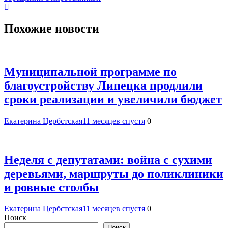
Похожие новости
Муниципальной программе по
благоустройству Липецка продлили
сроки реализации и увеличили бюджет
Екатерина Цербстская
11 месяцев спустя
0
Неделя с депутатами: война с сухими
деревьями, маршруты до поликлиники
и ровные столбы
Екатерина Цербстская
11 месяцев спустя
0
Поиск
Поиск