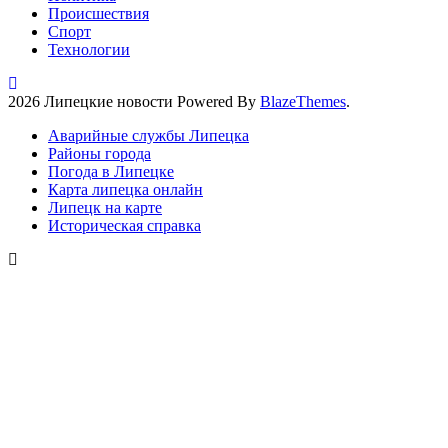
Происшествия
Спорт
Технологии
2026 Липецкие новости Powered By
BlazeThemes
.
Аварийные службы Липецка
Районы города
Погода в Липецке
Карта липецка онлайн
Липецк на карте
Историческая справка