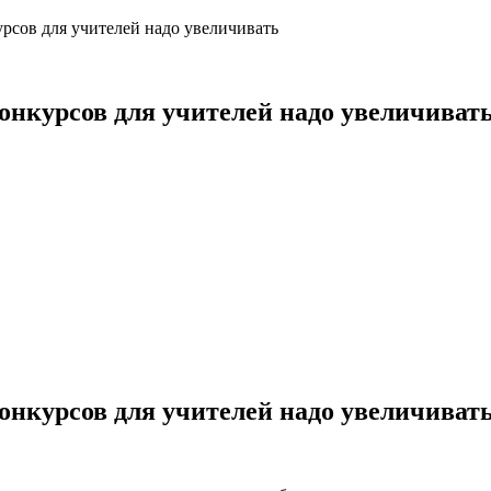
рсов для учителей надо увеличивать
онкурсов для учителей надо увеличиват
онкурсов для учителей надо увеличиват