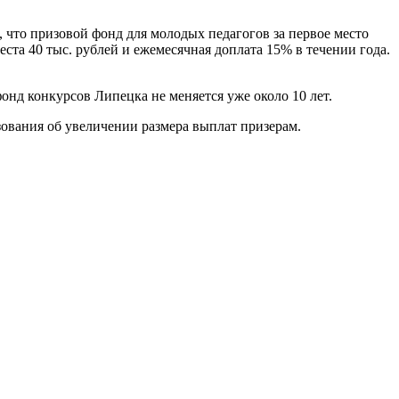
 что призовой фонд для молодых педагогов за первое место
еста 40 тыс. рублей и ежемесячная доплата 15% в течении года.
онд конкурсов Липецка не меняется уже около 10 лет.
ования об увеличении размера выплат призерам.