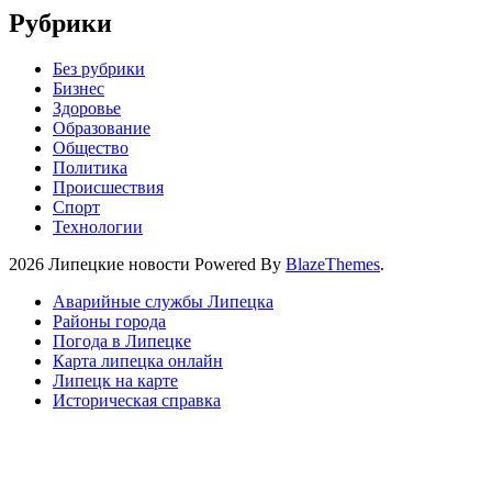
Рубрики
Без рубрики
Бизнес
Здоровье
Образование
Общество
Политика
Происшествия
Спорт
Технологии
2026 Липецкие новости Powered By
BlazeThemes
.
Аварийные службы Липецка
Районы города
Погода в Липецке
Карта липецка онлайн
Липецк на карте
Историческая справка