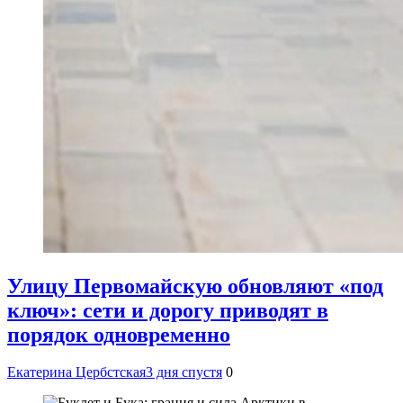
Улицу Первомайскую обновляют «под
ключ»: сети и дорогу приводят в
порядок одновременно
Екатерина Цербстская
3 дня спустя
0