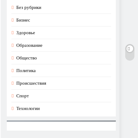
Без рубрики
Бизнес
Здоровье
Образование
Общество
Политика
Происшествия
Спорт
Технологии