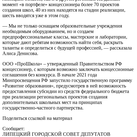
момент «в портфеле» концессионера более 70 проектов
создания школ, 40 из них находятся на стадии реализации,
шесть вводятся уже в этом году.
— Мы не только оснащаем образовательные учреждения
необходимым оборудованием, но и создаем
предпрофессиональные классы, мастерские и лаборатории,
которые дают ребятам возможность найти себя, раскрыть
таланты и определиться с будущей профессией, — рассказала
Алиса Денисова.
ООО «ПроШкола» – утвержденный Правительством РФ
концессионер, с которым возможно заключать концессионные
соглашения без конкурса. В начале 2021 года
Минпросвещения РФ запустило государственную программу
«Развитие образования», предусмотрев в ней возможность
предоставления субсидии из средств федерального бюджета
при реализации региональных проектов создания
дополнительных школьных мест на принципах
государственно-частного партнерства.
Поделиться ссылкой на материал
Сообщает:
ЛИПЕЦКИЙ ГОРОДСКОЙ СОВЕТ ДЕПУТАТОВ