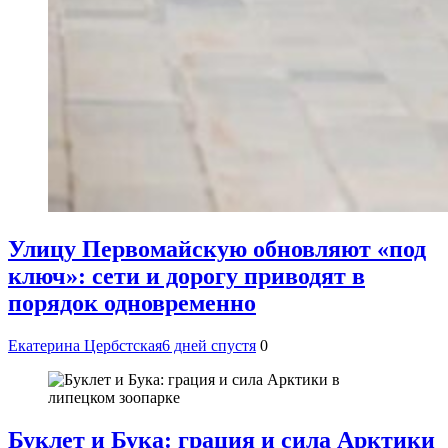
Улицу Первомайскую обновляют «под
ключ»: сети и дорогу приводят в
порядок одновременно
Екатерина Цербстская
6 дней спустя
0
Буклет и Бука: грация и сила Арктики