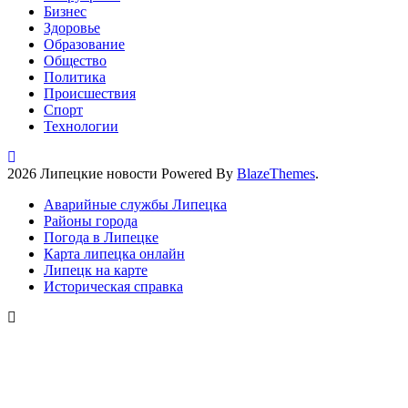
Бизнес
Здоровье
Образование
Общество
Политика
Происшествия
Спорт
Технологии
2026 Липецкие новости Powered By
BlazeThemes
.
Аварийные службы Липецка
Районы города
Погода в Липецке
Карта липецка онлайн
Липецк на карте
Историческая справка