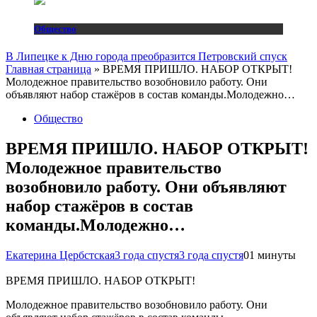
Общество
В Липецке к Дню города преобразится Петровский спуск
Главная страница
»
ВРЕМЯ ПРИШЛО. НАБОР ОТКРЫТ!
Молодежное правительство возобновило работу. Они
объявляют набор стажёров в состав команды.Молодежно…
Общество
ВРЕМЯ ПРИШЛО. НАБОР ОТКРЫТ!
Молодежное правительство
возобновило работу. Они объявляют
набор стажёров в состав
команды.Молодежно…
Екатерина Цербстская
3 года спустя
3 года спустя
0
1 минуты
ВРЕМЯ ПРИШЛО. НАБОР ОТКРЫТ!
Молодежное правительство возобновило работу. Они