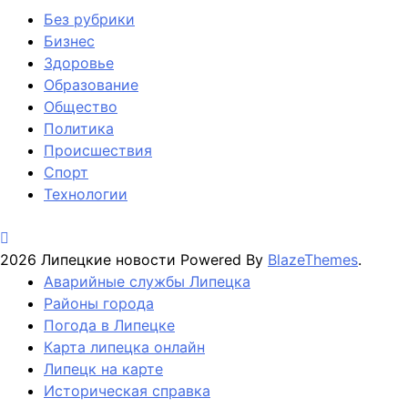
Без рубрики
Бизнес
Здоровье
Образование
Общество
Политика
Происшествия
Спорт
Технологии
2026 Липецкие новости Powered By
BlazeThemes
.
Аварийные службы Липецка
Районы города
Погода в Липецке
Карта липецка онлайн
Липецк на карте
Историческая справка