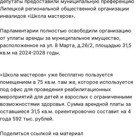
депутаты предоставили муниципальную преференцию
Липецкой региональной общественной организации
инвалидов «Школа мастеров».
Парламентарии полностью освободили организацию
от уплаты аренды за муниципальное имущество,
расположенное на ул. 8 Марта, д.26/2, площадью 31,5
кв.м на 2024-2028 годы.
«Школа мастеров» уже бесплатно пользуется
помещением в 75 кв.м. там же, которое используется
под офис для проведения реабилитационных
мероприятий для детей и взрослых с ограниченными
возможностями здоровья. Сумма арендной платы за
оставшиеся 31,5 кв.м. ориентировочно составит на 4
года 592 тыс. рублей.
Поделиться ссылкой на материал