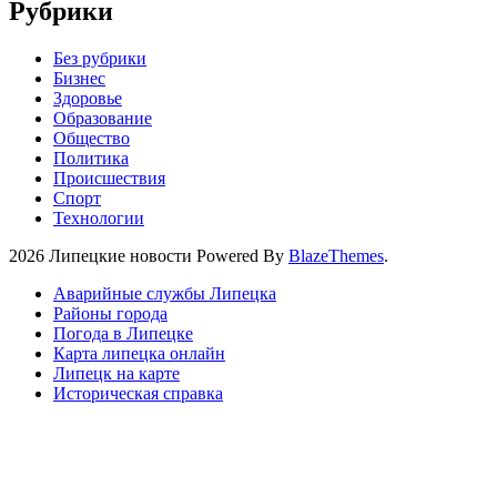
Рубрики
Без рубрики
Бизнес
Здоровье
Образование
Общество
Политика
Происшествия
Спорт
Технологии
2026 Липецкие новости Powered By
BlazeThemes
.
Аварийные службы Липецка
Районы города
Погода в Липецке
Карта липецка онлайн
Липецк на карте
Историческая справка