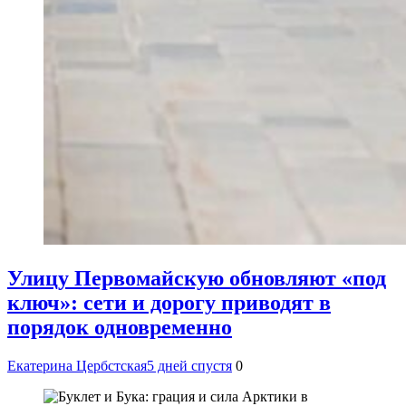
Улицу Первомайскую обновляют «под
ключ»: сети и дорогу приводят в
порядок одновременно
Екатерина Цербстская
5 дней спустя
0