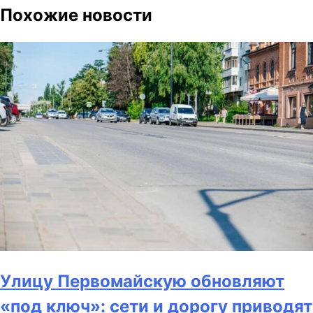
Похожие новости
Улицу Первомайскую обновляют
«под ключ»: сети и дорогу приводят