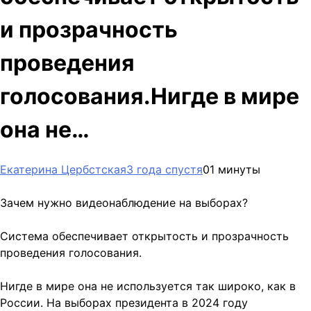
и прозрачность
проведения
голосования.Нигде в мире
она не…
Екатерина Цербстская
3 года спустя
0
1 минуты
Зачем нужно видеонаблюдение на выборах?
Система обеспечивает открытость и прозрачность
проведения голосования.
Нигде в мире она не используется так широко, как в
России. На выборах президента в 2024 году