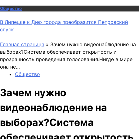
Общество
В Липецке к Дню города преобразится Петровский
спуск
Главная страница
»
Зачем нужно видеонаблюдение на
выборах?Система обеспечивает открытость и
прозрачность проведения голосования.Нигде в мире
она не…
Общество
Зачем нужно
видеонаблюдение на
выборах?Система
обеспечивает открытость