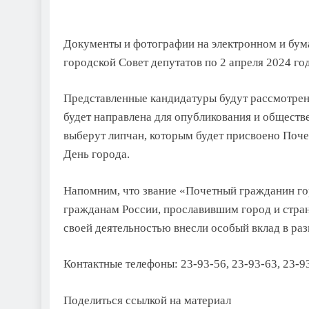
Документы и фотографии на электронном и бум
городской Совет депутатов по 2 апреля 2024 года
Представленные кандидатуры будут рассмотрен
будет направлена для опубликования и обществ
выберут липчан, которым будет присвоено Поче
День города.
Напомним, что звание «Почетный гражданин го
гражданам России, прославившим город и стра
своей деятельностью внесли особый вклад в ра
Контактные телефоны: 23-93-56, 23-93-63, 23-9
Поделиться ссылкой на материал