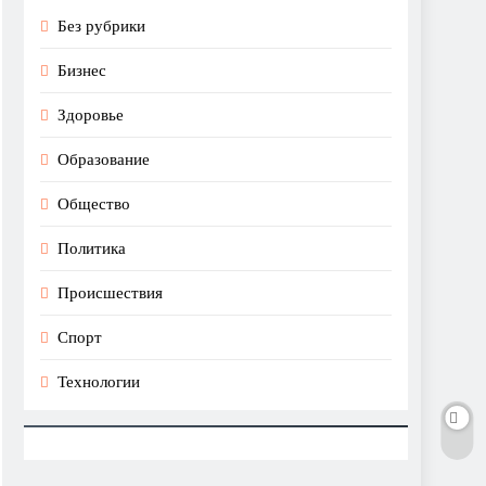
Без рубрики
Бизнес
Здоровье
Образование
Общество
Политика
Происшествия
Спорт
Технологии