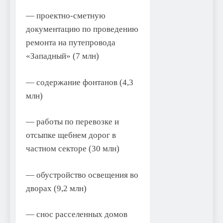
— проектно-сметную
документацию по проведению
ремонта на путепровода
«Западный» (7 млн)
— содержание фонтанов (4,3
млн)
— работы по перевозке и
отсыпке щебнем дорог в
частном секторе (30 млн)
— обустройство освещения во
дворах (9,2 млн)
— снос расселенных домов