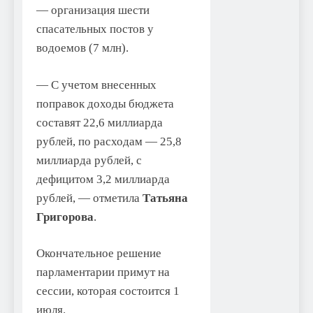
— организация шести
спасательных постов у
водоемов (7 млн).
— С учетом внесенных
поправок доходы бюджета
составят 22,6 миллиарда
рублей, по расходам — 25,8
миллиарда рублей, с
дефицитом 3,2 миллиарда
рублей, — отметила
Татьяна
Григорова
.
Окончательное решение
парламентарии примут на
сессии, которая состоится 1
июля.