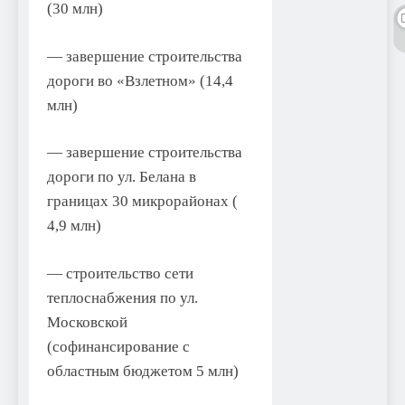
(30 млн)
— завершение строительства
дороги во «Взлетном» (14,4
млн)
— завершение строительства
дороги по ул. Белана в
границах 30 микрорайонах (
4,9 млн)
— строительство сети
теплоснабжения по ул.
Московской
(софинансирование с
областным бюджетом 5 млн)