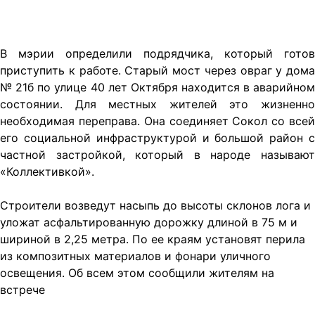
В мэрии определили подрядчика, который готов
приступить к работе. Старый мост через овраг у дома
№ 21б по улице 40 лет Октября находится в аварийном
состоянии. Для местных жителей это жизненно
необходимая переправа. Она соединяет Сокол со всей
его социальной инфраструктурой и большой район с
частной застройкой, который в народе называют
«Коллективкой».
Строители возведут насыпь до высоты склонов лога и
уложат асфальтированную дорожку длиной в 75 м и
шириной в 2,25 метра. По ее краям установят перила
из композитных материалов и фонари уличного
освещения. Об всем этом сообщили жителям на
встрече