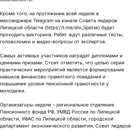
Кроме того, на протяжении всей недели в
мессенджере Telegram на канале Совета лидеров
Липецкой области (https://t.me/sllo_lipetsk) будет
проходить викторина. Ребят ждут различные тесты,
головоломки и видео-вопросы от экспертов.
Самых активных участников наградят дипломами и
ценными призами. Стоит отметить, что целью серии
практических мероприятий является формирование
навыков финансово-грамотного поведения и
повышения уровня пенсионной грамотности у
молодежи.
Организаторы недели – региональное отделение
Пенсионного фонда РФ, УМВД России по Липецкой
области, УФАС по Липецкой области, городской
департамент экономического развития, Совет лидеров