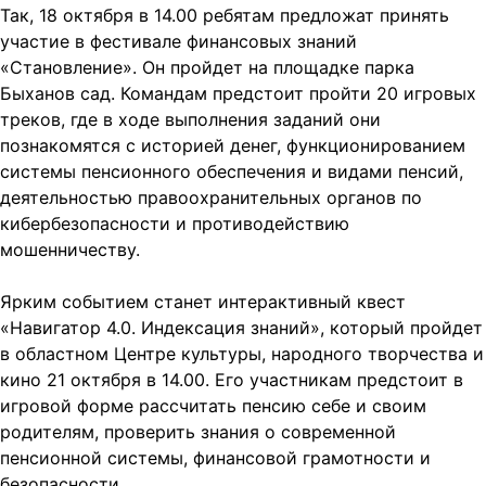
Так, 18 октября в 14.00 ребятам предложат принять
участие в фестивале финансовых знаний
«Становление». Он пройдет на площадке парка
Быханов сад. Командам предстоит пройти 20 игровых
треков, где в ходе выполнения заданий они
познакомятся с историей денег, функционированием
системы пенсионного обеспечения и видами пенсий,
деятельностью правоохранительных органов по
кибербезопасности и противодействию
мошенничеству.
Ярким событием станет интерактивный квест
«Навигатор 4.0. Индексация знаний», который пройдет
в областном Центре культуры, народного творчества и
кино 21 октября в 14.00. Его участникам предстоит в
игровой форме рассчитать пенсию себе и своим
родителям, проверить знания о современной
пенсионной системы, финансовой грамотности и
безопасности.