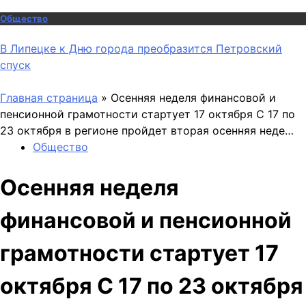
Общество
В Липецке к Дню города преобразится Петровский
спуск
Главная страница
»
Осенняя неделя финансовой и
пенсионной грамотности стартует 17 октября С 17 по
23 октября в регионе пройдет вторая осенняя неде…
Общество
Осенняя неделя
финансовой и пенсионной
грамотности стартует 17
октября С 17 по 23 октября