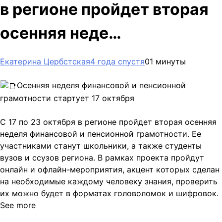
в регионе пройдет вторая
осенняя неде…
Екатерина Цербстская
4 года спустя
0
1 минуты
Осенняя неделя финансовой и пенсионной
грамотности стартует 17 октября
С 17 по 23 октября в регионе пройдет вторая осенняя
неделя финансовой и пенсионной грамотности. Ее
участниками станут школьники, а также студенты
вузов и ссузов региона. В рамках проекта пройдут
онлайн и офлайн-мероприятия, акцент которых сделан
на необходимые каждому человеку знания, проверить
их можно будет в форматах головоломок и шифровок.
See more