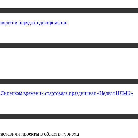
иводят в порядок одновременно
а «Липецком времени» стартовала праздничная «Неделя НЛМК»
дставили проекты в области туризма