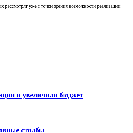
их рассмотрят уже с точки зрения возможности реализации.
ации и увеличили бюджет
ровные столбы