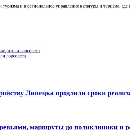
 туризма и в региональное управление культуры и туризма, где 
водители горсовета
ли горсовета
ройству Липецка продлили сроки реализ
деревьями, маршруты до поликлиники и 