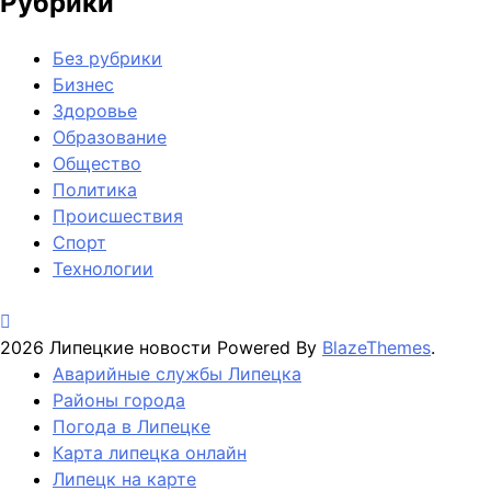
Рубрики
Без рубрики
Бизнес
Здоровье
Образование
Общество
Политика
Происшествия
Спорт
Технологии
2026 Липецкие новости Powered By
BlazeThemes
.
Аварийные службы Липецка
Районы города
Погода в Липецке
Карта липецка онлайн
Липецк на карте