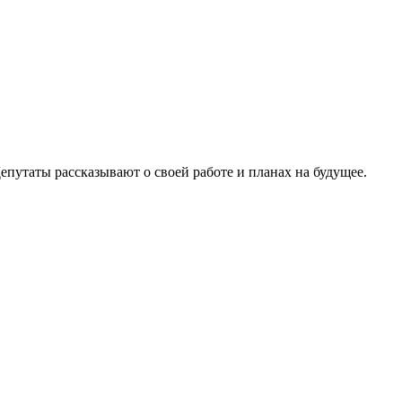
путаты рассказывают о своей работе и планах на будущее.