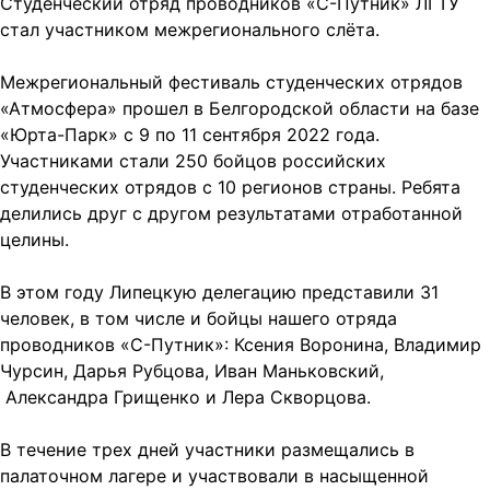
Студенческий отряд проводников «С-Путник» ЛГТУ
стал участником межрегионального слёта.
Межрегиональный фестиваль студенческих отрядов
«Атмосфера» прошел в Белгородской области на базе
«Юрта-Парк» с 9 по 11 сентября 2022 года.
Участниками стали 250 бойцов российских
студенческих отрядов с 10 регионов страны. Ребята
делились друг с другом результатами отработанной
целины.
В этом году Липецкую делегацию представили 31
человек, в том числе и бойцы нашего отряда
проводников «С-Путник»: Ксения Воронина, Владимир
Чурсин, Дарья Рубцова, Иван Маньковский,
Александра Грищенко и Лера Скворцова.
В течение трех дней участники размещались в
палаточном лагере и участвовали в насыщенной