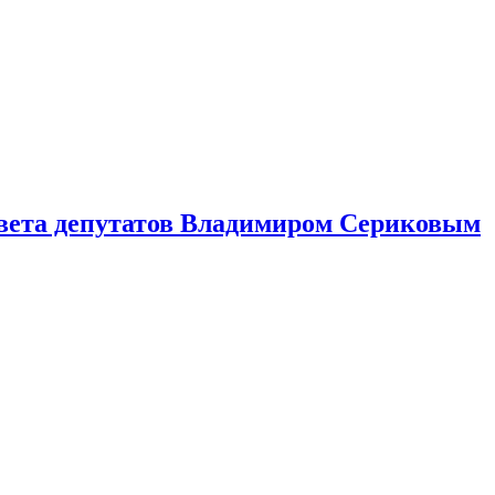
Совета депутатов Владимиром Сериковым