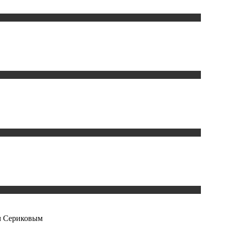
ом Сериковым