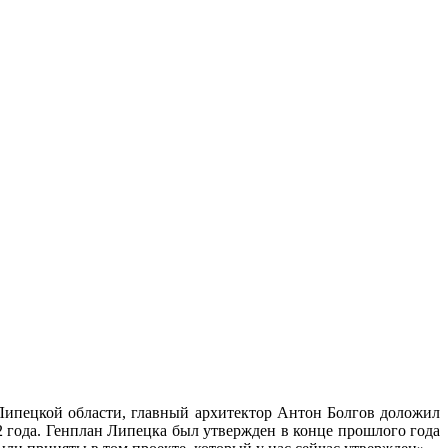
Липецкой области, главный архитектор Антон Болгов доложил
2 года. Генплан Липецка был утвержден в конце прошлого года