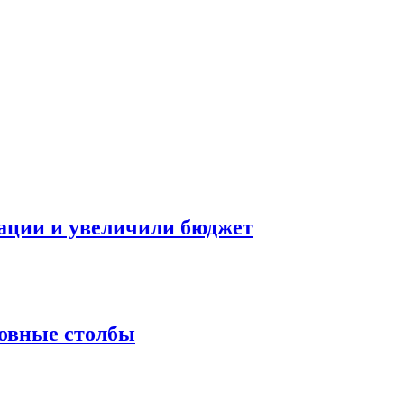
ации и увеличили бюджет
ровные столбы