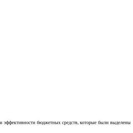
 и эффективности бюджетных средств, которые были выделены