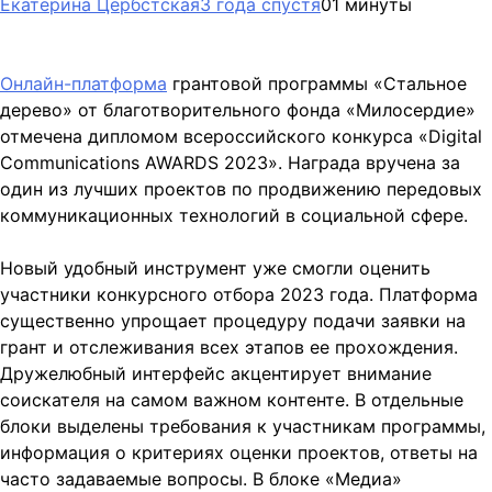
Екатерина Цербстская
3 года спустя
0
1 минуты
Онлайн-платформа
грантовой программы «Стальное
дерево» от благотворительного фонда «Милосердие»
отмечена дипломом всероссийского конкурса «Digital
Communications AWARDS 2023». Награда вручена за
один из лучших проектов по продвижению передовых
коммуникационных технологий в социальной сфере.
Новый удобный инструмент уже смогли оценить
участники конкурсного отбора 2023 года. Платформа
существенно упрощает процедуру подачи заявки на
грант и отслеживания всех этапов ее прохождения.
Дружелюбный интерфейс акцентирует внимание
соискателя на самом важном контенте. В отдельные
блоки выделены требования к участникам программы,
информация о критериях оценки проектов, ответы на
часто задаваемые вопросы. В блоке «Медиа»