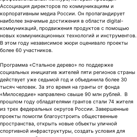
Ассоциация директоров по коммуникациям и
корпоративным медиа России. Он пропагандирует
наиболее значимые достижения в области digital-
коммуникаций, продвижения продуктов с помощью
новых коммуникационных технологий и инструментов.
В этом году независимое жюри оценивало проекты
более 60 участников.
Программа «Стальное дерево» по поддержке
социальных инициатив жителей пяти регионов страны
действует уже седьмой год и объединила более 30
тысяч человек. За это время на гранты от фонда
«Милосердие» направлено свыше 90 млн рублей. В
прошлом году обладателями грантов стали 74 жителя
из трех федеральных округов России. Завершенные
проекты помогли благоустроить общественные
пространства, открыть новые объекты уличной
спортивной инфраструктуры, создать условия для