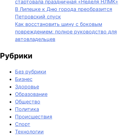
стартовала праздничная «Неделя НЛМК»
В Липецке к Дню города преобразится
Петровский спуск
Как восстановить шину с боковым
повреждением: полное руководство для
автовладельцев
Рубрики
Без рубрики
Бизнес
Здоровье
Образование
Общество
Политика
Происшествия
Спорт
Технологии