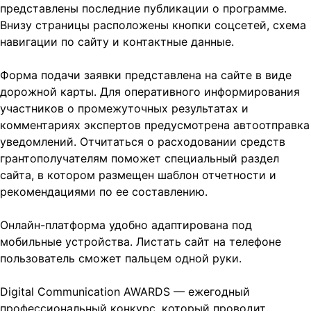
представлены последние публикации о программе.
Внизу страницы расположены кнопки соцсетей, схема
навигации по сайту и контактные данные.
Форма подачи заявки представлена на сайте в виде
дорожной карты. Для оперативного информирования
участников о промежуточных результатах и
комментариях экспертов предусмотрена автоотправка
уведомлений. Отчитаться о расходовании средств
грантополучателям поможет специальный раздел
сайта, в котором размещен шаблон отчетности и
рекомендациями по ее составлению.
Онлайн-платформа удобно адаптирована под
мобильные устройства. Листать сайт на телефоне
пользователь сможет пальцем одной руки.
Digital Communication AWARDS — ежегодный
профессиональный конкурс, который проводит