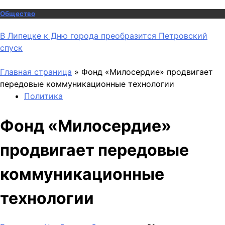
Общество
В Липецке к Дню города преобразится Петровский
спуск
Главная страница
»
Фонд «Милосердие» продвигает
передовые коммуникационные технологии
Политика
Фонд «Милосердие»
продвигает передовые
коммуникационные
технологии