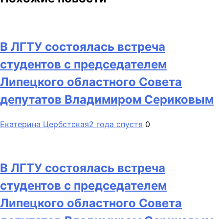
В ЛГТУ состоялась встреча
студентов с председателем
Липецкого областного Совета
депутатов Владимиром Сериковым
Екатерина Цербстская
2 года спустя
0
В ЛГТУ состоялась встреча
студентов с председателем
Липецкого областного Совета