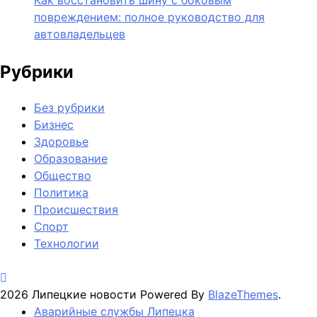
повреждением: полное руководство для
автовладельцев
Рубрики
Без рубрики
Бизнес
Здоровье
Образование
Общество
Политика
Происшествия
Спорт
Технологии
2026 Липецкие новости Powered By
BlazeThemes
.
Аварийные службы Липецка