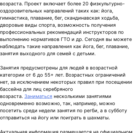
возраста. Проект включает более 20 физкультурно-
оздоровительных направлений таких как: йога,
гимнастика, плавание, бег, скандинавская ходьба,
дворовые виды спорта, возможность получения
профессиональных рекомендаций инструкторов по
выполнению нормативов ГТО и др. Сегодня вы можете
наблюдать такие направления как йога, бег, плавание,
занятия выходного для семей с детьми.
Занятия предусмотрены для людей в возрастной
категории от 6 до 55+ лет. Возрастных ограничений
нет, за исключением некоторых правил при посещении
бассейна для лиц серебряного
возраста.
Заниматься
несколькими занятиями
одновременно возможно, так, например, можно
посетить среди недели занятия по регби, а в субботу
отправиться на йогу или поиграть в шахматы.
Актуальная информация размещается на официальном