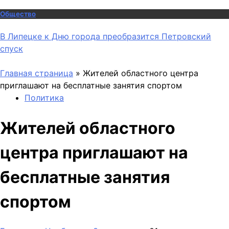
Общество
В Липецке к Дню города преобразится Петровский
спуск
Главная страница
»
Жителей областного центра
приглашают на бесплатные занятия спортом
Политика
Жителей областного
центра приглашают на
бесплатные занятия
спортом