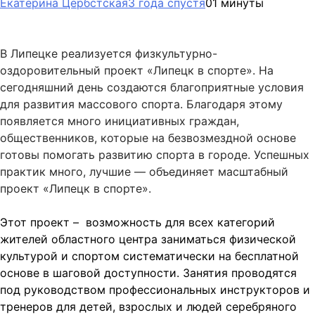
Екатерина Цербстская
3 года спустя
0
1 минуты
В Липецке реализуется физкультурно-
оздоровительный проект «Липецк в спорте». На
сегодняшний день создаются благоприятные условия
для развития массового спорта. Благодаря этому
появляется много инициативных граждан,
общественников, которые на безвозмездной основе
готовы помогать развитию спорта в городе. Успешных
практик много, лучшие — объединяет масштабный
проект «Липецк в спорте».
Этот проект – возможность для всех категорий
жителей областного центра заниматься физической
культурой и спортом систематически на бесплатной
основе в шаговой доступности. Занятия проводятся
под руководством профессиональных инструкторов и
тренеров для детей, взрослых и людей серебряного