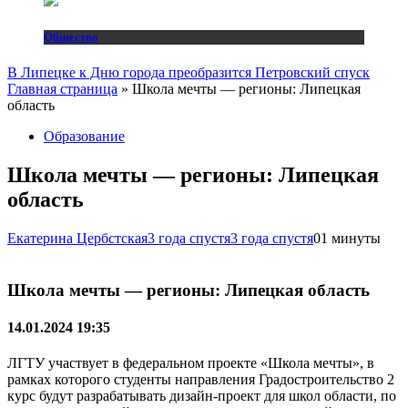
Общество
В Липецке к Дню города преобразится Петровский спуск
Главная страница
»
Школа мечты — регионы: Липецкая
область
Образование
Школа мечты — регионы: Липецкая
область
Екатерина Цербстская
3 года спустя
3 года спустя
0
1 минуты
Школа мечты — регионы: Липецкая область
14.01.2024 19:35
ЛГТУ участвует в федеральном проекте «Школа мечты», в
рамках которого студенты направления Градостроительство 2
курс будут разрабатывать дизайн-проект для школ области, по