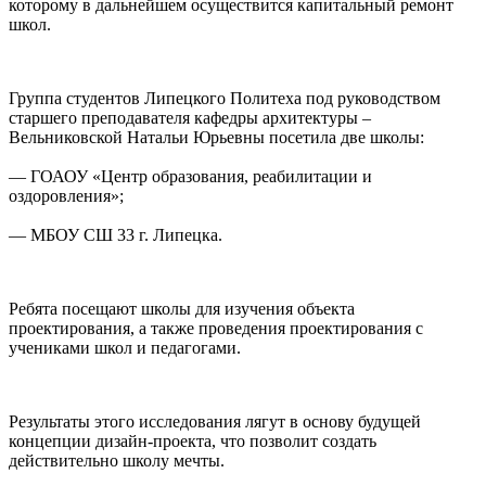
которому в дальнейшем осуществится капитальный ремонт
школ.
Группа студентов Липецкого Политеха под руководством
старшего преподавателя кафедры архитектуры –
Вельниковской Натальи Юрьевны посетила две школы:
— ГОАОУ «Центр образования, реабилитации и
оздоровления»;
— МБОУ СШ 33 г. Липецка.
Ребята посещают школы для изучения объекта
проектирования, а также проведения проектирования с
учениками школ и педагогами.
Результаты этого исследования лягут в основу будущей
концепции дизайн-проекта, что позволит создать
действительно школу мечты.