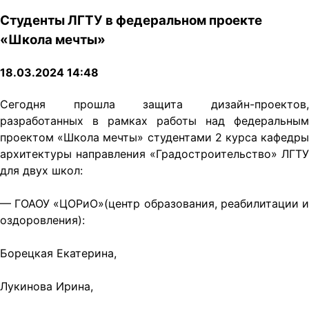
Студенты ЛГТУ в федеральном проекте
«Школа мечты»
18.03.2024 14:48
Сегодня прошла защита дизайн-проектов,
разработанных в рамках работы над федеральным
проектом «Школа мечты» студентами 2 курса кафедры
архитектуры направления «Градостроительство» ЛГТУ
для двух школ:
— ГОАОУ «ЦОРиО»(центр образования, реабилитации и
оздоровления):
Борецкая Екатерина,
Лукинова Ирина,