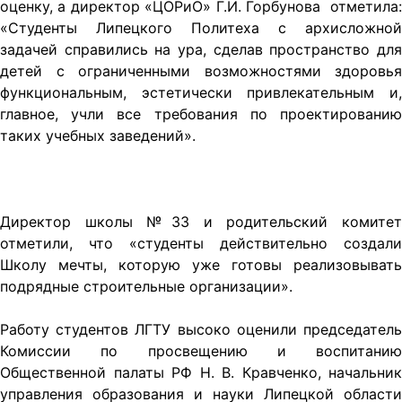
оценку, а директор «ЦОРиО» Г.И. Горбунова отметила:
«Студенты Липецкого Политеха с архисложной
задачей справились на ура, сделав пространство для
детей с ограниченными возможностями здоровья
функциональным, эстетически привлекательным и,
главное, учли все требования по проектированию
таких учебных заведений».
Директор школы №33 и родительский комитет
отметили, что «студенты действительно создали
Школу мечты, которую уже готовы реализовывать
подрядные строительные организации».
Работу студентов ЛГТУ высоко оценили председатель
Комиссии по просвещению и воспитанию
Общественной палаты РФ Н. В. Кравченко, начальник
управления образования и науки Липецкой области