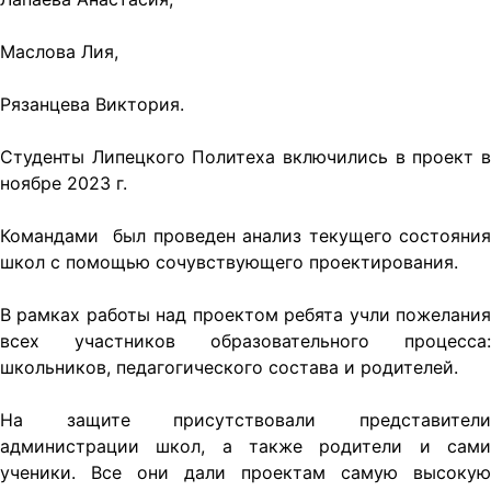
Маслова Лия,
Рязанцева Виктория.
Студенты Липецкого Политеха включились в проект в
ноябре 2023 г.
Командами был проведен анализ текущего состояния
школ с помощью сочувствующего проектирования.
В рамках работы над проектом ребята учли пожелания
всех участников образовательного процесса:
школьников, педагогического состава и родителей.
На защите присутствовали представители
администрации школ, а также родители и сами
ученики. Все они дали проектам самую высокую