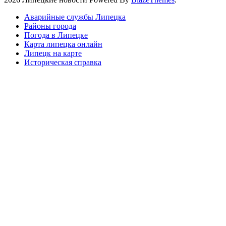
Аварийные службы Липецка
Районы города
Погода в Липецке
Карта липецка онлайн
Липецк на карте
Историческая справка